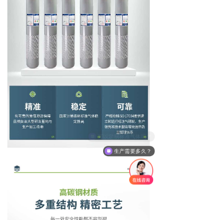
生产需要多久？