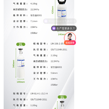
生产需要多久？