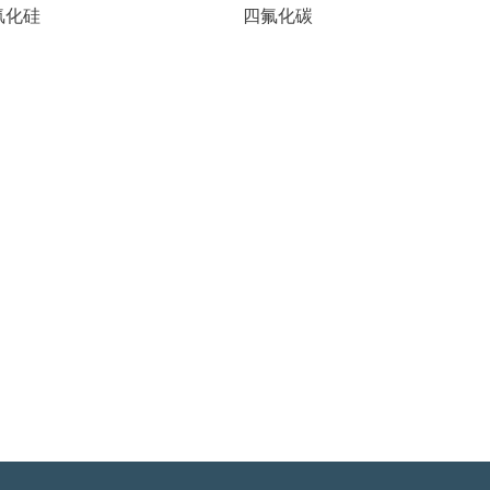
氟化硅
四氟化碳