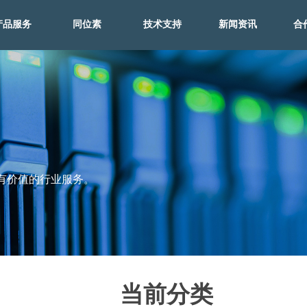
产品服务
同位素
技术支持
新闻资讯
合
产品服务
同位素
技术支持
新闻资讯
合
有价值的行业服务。
当前分类