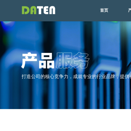
首页
首页
打造公司的核心竞争力，成就专业的行业品牌，提供