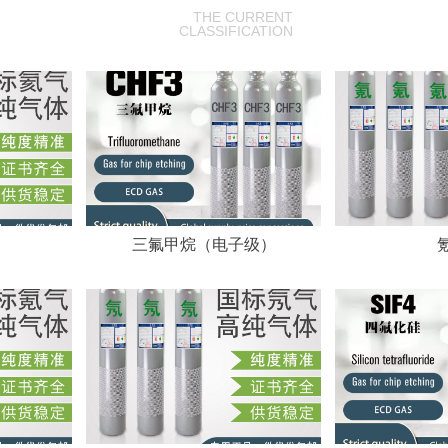
THE CURRENT
CLASSIFICATION
三氟甲烷（电子级）