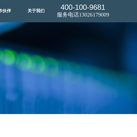
400-100-9681
作伙伴
关于我们
服务电话13026179009
作伙伴
关于我们